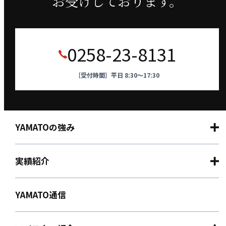
お受けしております。
0258-23-8131
［受付時間］平日 8:30～17:30
YAMATOの強み
実績紹介
YAMATO通信