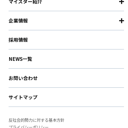
マイスター紹介
企業情報
採用情報
NEWS一覧
お問い合わせ
サイトマップ
反社会的勢力に対する基本方針
プライバシーポリシー