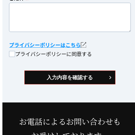
プライバシーポリシーはこちら
プライバシーポリシーに同意する
お電話によるお問い合わせも