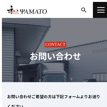
CONTACT
お問い合わせ
お問い合わせご希望の方は下記フォームよりお送り
ください。