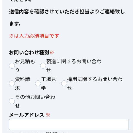
送信内容を確認させていただき担当よりご連絡致し
ます。
※は入力必須項目です
お問い合わせ種別
お見積も
製造に関するお問い合わ
り
せ
資料請
工場見
採用に関するお問い合わ
求
学
せ
その他お問い合わ
せ
メールアドレス