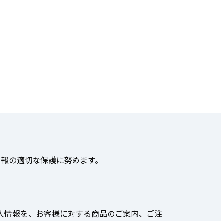
情報の適切な保護に努めます。
人情報を、お客様に対する商品のご案内、ご注