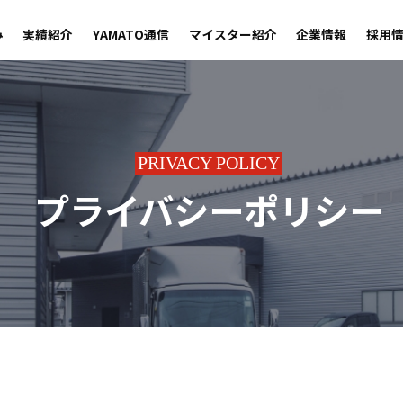
み
実績紹介
YAMATO通信
マイスター紹介
企業情報
採用
PRIVACY POLICY
プライバシーポリシー