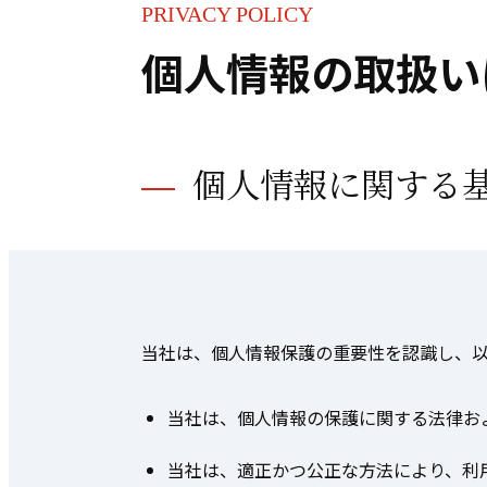
PRIVACY POLICY
個人情報の
取扱い
個人情報に関する
当社は、個人情報保護の重要性を認識し、
当社は、個人情報の保護に関する法律お
当社は、適正かつ公正な方法により、利