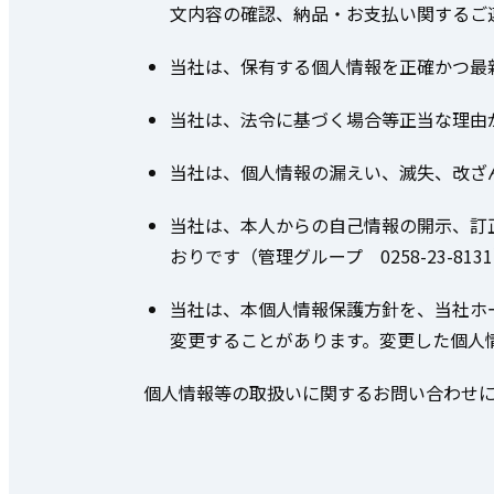
文内容の確認、納品・お支払い関するご
当社は、保有する個人情報を正確かつ最
当社は、法令に基づく場合等正当な理由
当社は、個人情報の漏えい、滅失、改ざ
当社は、本人からの自己情報の開示、訂
おりです（管理グループ 0258-23-8
当社は、本個人情報保護方針を、当社ホ
変更することがあります。変更した個人
個人情報等の取扱いに関するお問い合わせ