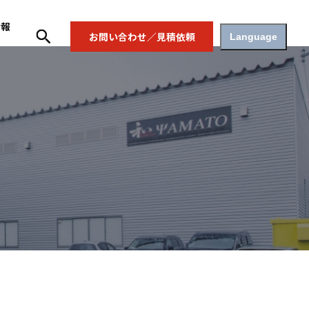
情報
お問い合わせ／見積依頼
Language