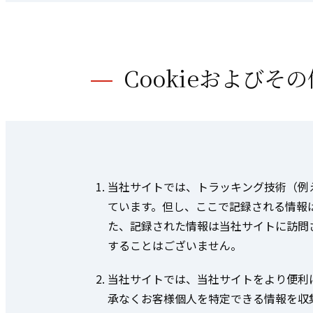
Cookieおよびそ
当社サイトでは、トラッキング技術（例
ています。但し、ここで記録される情報
た、記録された情報は当社サイトに訪問
することはございません。
当社サイトでは、当社サイトをより便利に
承なくお客様個人を特定できる情報を収