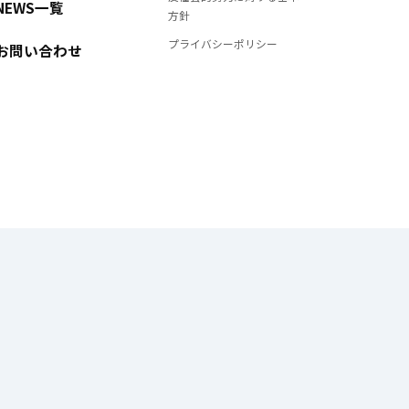
NEWS一覧
方針
プライバシーポリシー
お問い合わせ