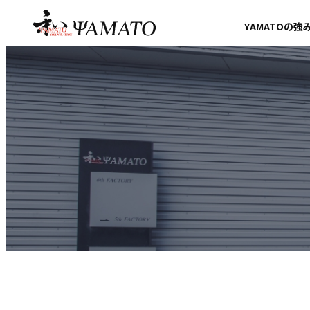
YAMATOの強