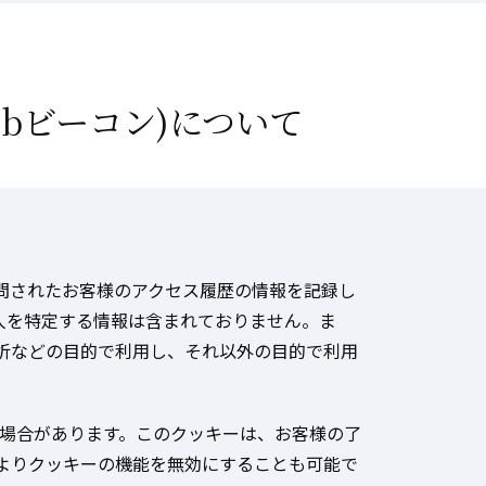
ebビーコン)について
問されたお客様のアクセス履歴の情報を記録し
人を特定する情報は含まれておりません。ま
析などの目的で利用し、それ以外の目的で利用
る場合があります。このクッキーは、お客様の了
よりクッキーの機能を無効にすることも可能で