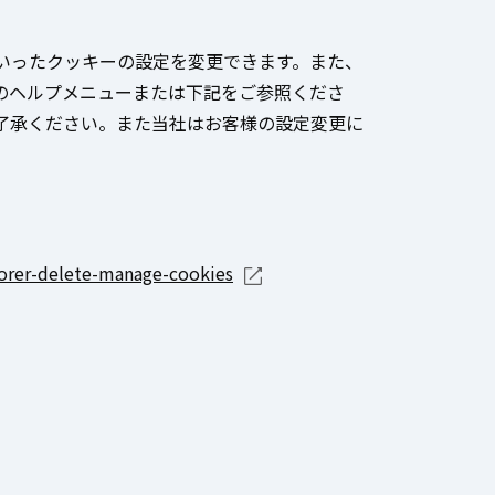
いったクッキーの設定を変更できます。また、
のヘルプメニューまたは下記をご参照くださ
了承ください。また当社はお客様の設定変更に
lorer-delete-manage-cookies