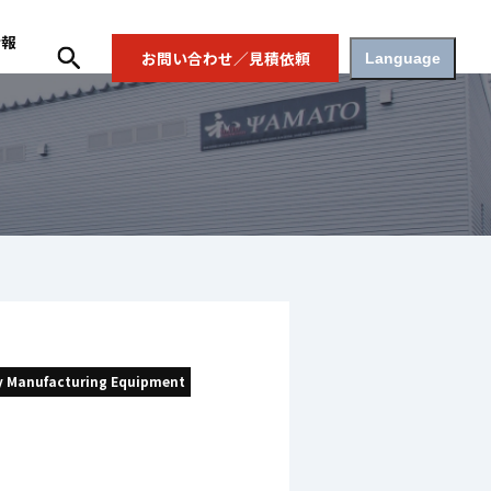
情報
お問い合わせ／見積依頼
Language
y Manufacturing Equipment