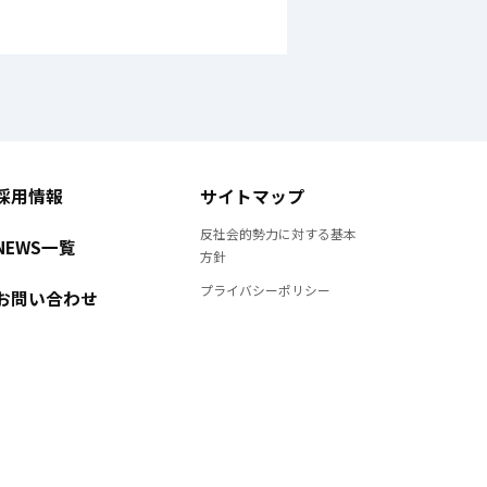
採用情報
サイトマップ
反社会的勢力に対する基本
NEWS一覧
方針
プライバシーポリシー
お問い合わせ