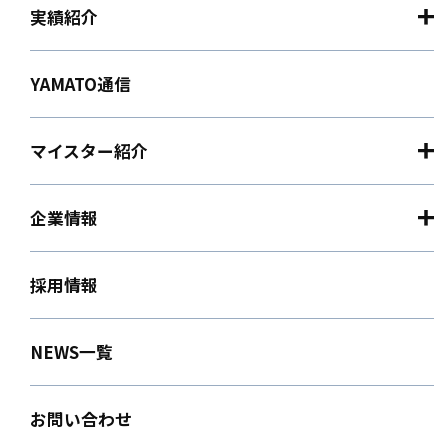
実績紹介
YAMATO通信
マイスター紹介
企業情報
採用情報
NEWS一覧
お問い合わせ