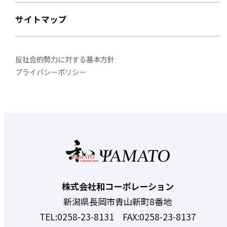
サイトマップ
反社会的勢力に対する基本方針
プライバシーポリシー
株式会社和コーポレーション
新潟県長岡市青山新町8番地
TEL:0258-23-8131 FAX:0258-23-8137